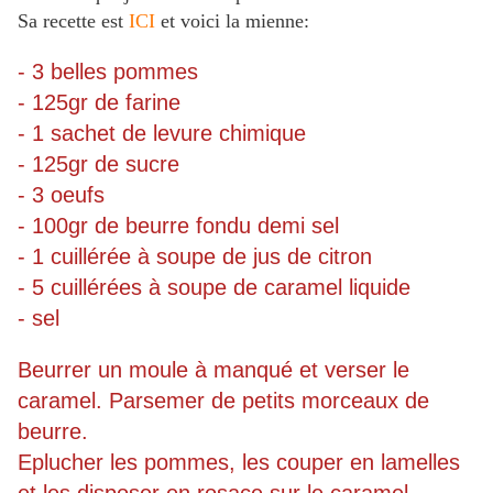
Sa recette est
ICI
et voici la mienne:
- 3 belles pommes
- 125gr de farine
- 1 sachet de levure chimique
- 125gr de sucre
- 3 oeufs
- 100gr de beurre fondu demi sel
- 1 cuillérée à soupe de jus de citron
- 5 cuillérées à soupe de caramel liquide
- sel
Beurrer un moule à manqué et verser le
caramel. Parsemer de petits morceaux de
beurre.
Eplucher les pommes, les couper en lamelles