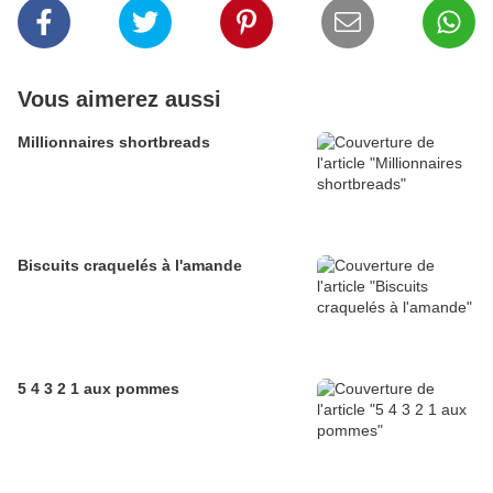
Vous aimerez aussi
Millionnaires shortbreads
Biscuits craquelés à l'amande
5 4 3 2 1 aux pommes