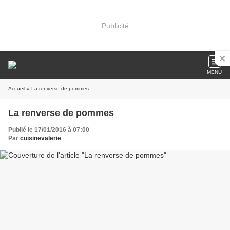
Publicité
MENU
Accueil
» La renverse de pommes
La renverse de pommes
Publié le 17/01/2016 à 07:00
Par
cuisinevalerie