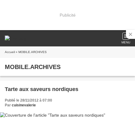
Publicité
MENU
Accueil
» MOBILE.ARCHIVES
MOBILE.ARCHIVES
Tarte aux saveurs nordiques
Publié le 28/11/2012 à 07:00
Par
cuisinevalerie