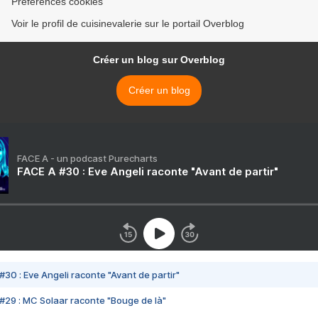
Préférences cookies
Voir le profil de cuisinevalerie sur le portail Overblog
Créer un blog sur Overblog
Créer un blog
FACE A - un podcast Purecharts
FACE A #30 : Eve Angeli raconte "Avant de partir"
#30 : Eve Angeli raconte "Avant de partir"
#29 : MC Solaar raconte "Bouge de là"