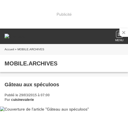
Publicité
MENU
Accueil
» MOBILE.ARCHIVES
MOBILE.ARCHIVES
Gâteau aux spéculoos
Publié le 29/03/2015 à 07:00
Par
cuisinevalerie