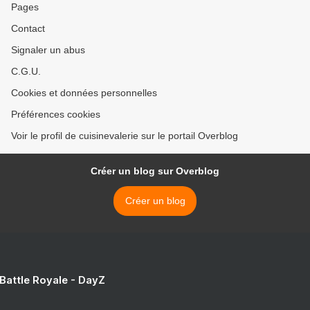
Pages
Contact
Signaler un abus
C.G.U.
Cookies et données personnelles
Préférences cookies
Voir le profil de cuisinevalerie sur le portail Overblog
Créer un blog sur Overblog
Créer un blog
 Battle Royale - DayZ