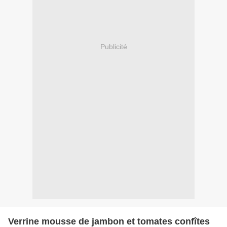
Publicité
Verrine mousse de jambon et tomates confîtes