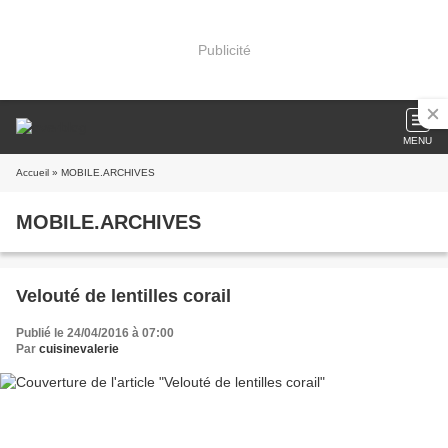
Publicité
MENU
Accueil
» MOBILE.ARCHIVES
MOBILE.ARCHIVES
Velouté de lentilles corail
Publié le 24/04/2016 à 07:00
Par
cuisinevalerie