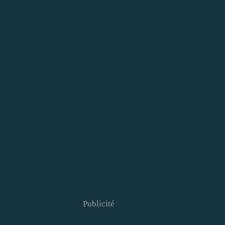
Publicité