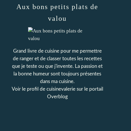
Aux bons petits plats de
valou
Grand livre de cuisine pour me permettre
de ranger et de classer toutes les recettes
que je teste ou que j'invente. La passion et
la bonne humeur sont toujours présentes
dans ma cuisine.
Voir le profil de
cuisinevalerie
sur le portail
Overblog