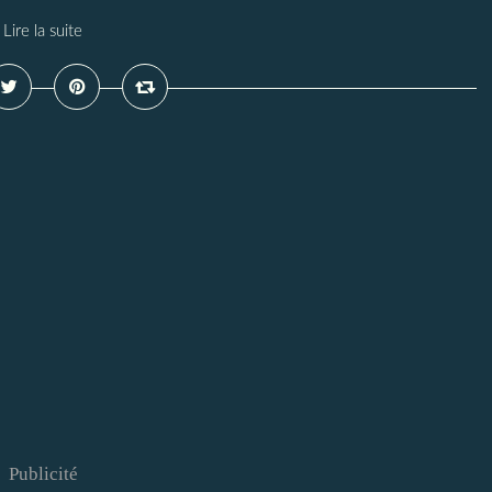
Lire la suite
Publicité