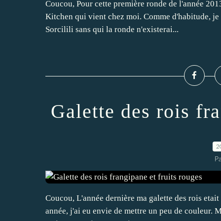
Coucou, Pour cette première ronde de l'année 2013, 
Kitchen qui vient chez moi. Comme d'habitude, je 
Sorcilili sans qui la ronde n'existerai...
Galette des rois fr
2
Pa
Coucou, L'année dernière ma galette des rois etait
année, j'ai eu envie de mettre un peu de couleur. 