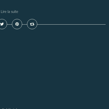
Lire la suite