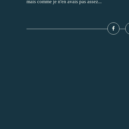
mais comme je n'en avais pas assez...