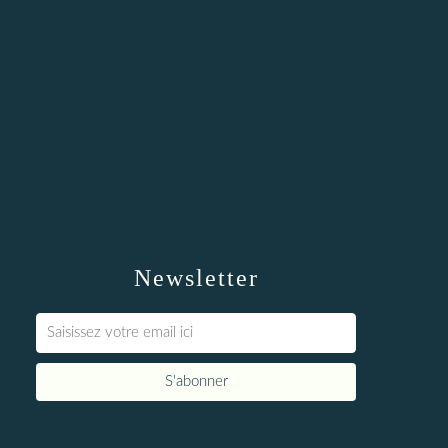
Newsletter