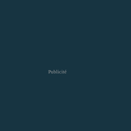
Publicité