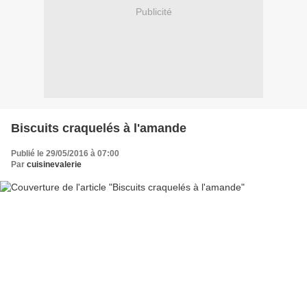
Publicité
Biscuits craquelés à l'amande
Publié le 29/05/2016 à 07:00
Par
cuisinevalerie