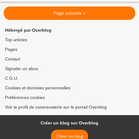
Page suivante >
Hébergé par Overblog
Top articles
Pages
Contact
Signaler un abus
C.G.U.
Cookies et données personnelles
Préférences cookies
Voir le profil de cuisinevalerie sur le portail Overblog
Créer un blog sur Overblog
Créer un blog