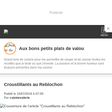
Publicité
MENU
Aux bons petits plats de valou
Grand livre de cuisine pour me permettre de ranger et de classer toutes les
recettes que je teste ou que j'invente. La passion et la bonne humeur sont
toujours présentes dans ma cuisine.
Croustillants au Reblochon
Publié le 10/07/2016 à 07:00
Par
cuisinevalerie